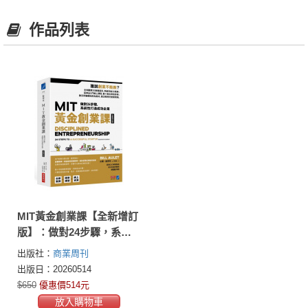
作品列表
MIT黃金創業課【全新增訂
版】：做對24步驟，系統
性打造成功企業
出版社：
商業周刊
出版日：20260514
$650
優惠價514元
放入購物車