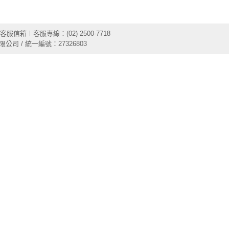
客服信箱
︱客服專線：(02) 2500-7718
限公司 / 統一編號：27326803