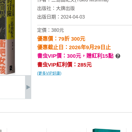
出版社：
大牌出版
出版日期：2024-04-03
定價：380元
優惠價：79折 300元
優惠截止日：2026年9月29日止
書虫VIP價：300元，
贈紅利15點
書虫VIP紅利價：285元
(更多VIP好康)