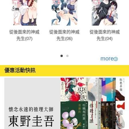
從後面來的神威
從後面來的神威
從後面來的神威
先生(07)
先生(06)
先生(04)
more
優惠活動快訊