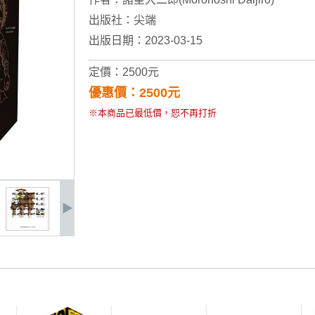
出版社：
尖端
出版日期：2023-03-15
定價：2500元
優惠價：2500元
※本商品已最低價，恕不再打折