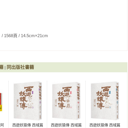
 14.5cm×21cm                
籍
同出版社書籍
|
：阿
西遊妖猿傳 西域篇
西遊妖猿傳 西域篇
西遊妖猿傳 西域篇