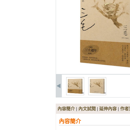
內容簡介
|
內文試閱
|
延伸內容
|
作者
內容簡介