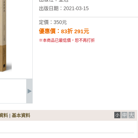
出版日期：2021-03-15
定價：350元
優惠價：83折 291元
※本商品已最低價，恕不再打折
資料
|
基本資料