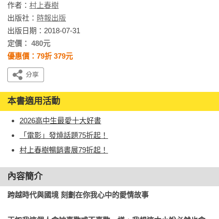
作者：
村上春樹
出版社：
時報出版
出版日期：2018-07-31
定價： 480元
優惠價：79折 379元
本書適用活動
2026高中生最愛十大好書
「電影」發燒話題75折起！
村上春樹暢銷書展79折起！
內容簡介
跨越時代與國境 刻劃在你我心中的愛情故事
