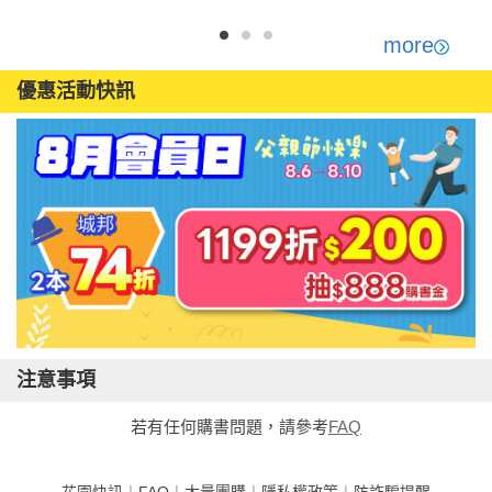
more
優惠活動快訊
注意事項
若有任何購書問題，請參考
FAQ