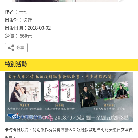
作者：
唐七
出版社：
尖端
出版日期：2018-03-02
定價： 560元
特別活動
◆討論度最高，特別製作有曾勇奪藝人新媒體指數冠軍的絕美氣質女演員