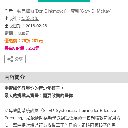
作者：
狄克梅爾(Don Dinkmeyer)
、
麥凱(Gary D. McKay)
出版社：
遠流出版
出版日期：2016-02-26
定價： 330元
優惠價：79折 261元
書虫VIP價：261元
內容簡介
學習如何教導你的青少年孩子，

最大的挑戰其實是：需要改變的是你！
父母效能系統訓練（STEP, Systematic Training for Effective 
Parenting）是依據阿德勒學派觀點發展的一套親職教育實用方
法，藉由探討錯誤行為背後真正的目的，正確回應孩子的需