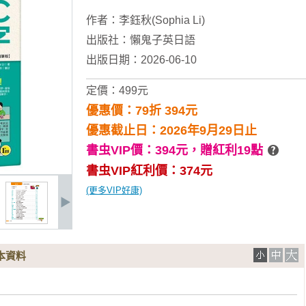
作者：
李鈺秋(Sophia Li)
出版社：
懶鬼子英日語
出版日期：2026-06-10
定價：499元
優惠價：79折 394元
優惠截止日：2026年9月29日止
書虫VIP價：394元，
贈紅利19點
書虫VIP紅利價：374元
(更多VIP好康)
本資料