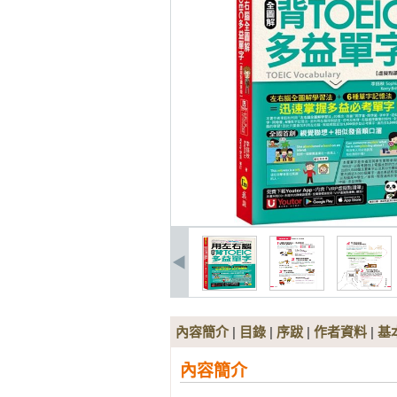
內容簡介
|
目錄
|
序跋
|
作者資料
|
基
內容簡介