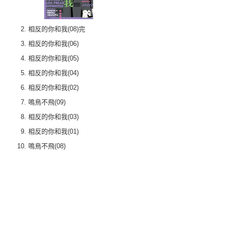
相反的你和我(08)完
相反的你和我(06)
相反的你和我(05)
相反的你和我(04)
相反的你和我(02)
鳴鳥不飛(09)
相反的你和我(03)
相反的你和我(01)
鳴鳥不飛(08)