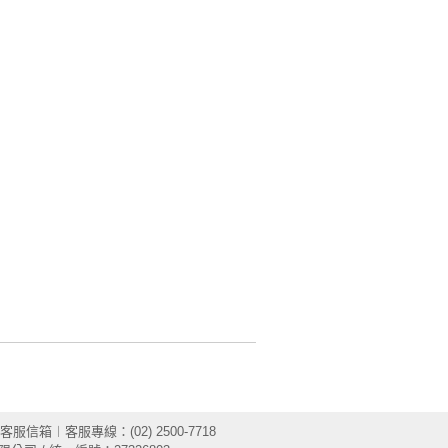
客服信箱
︱客服專線：(02) 2500-7718