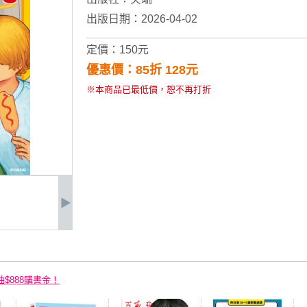
出版日期：2026-04-02
定價：150元
優惠價：85折 128元
※本商品已最低價，恕不再打折
抽$888購書金！