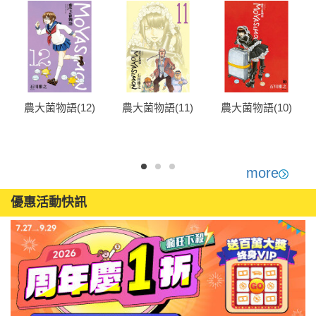
農大菌物語(12)
農大菌物語(11)
農大菌物語(10)
more
優惠活動快訊