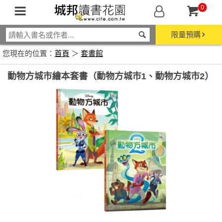
0
限量預購
您現在的位置：
首頁
＞
套書館
動物方城市繪本套書（動物方城市1、動物方城市2）