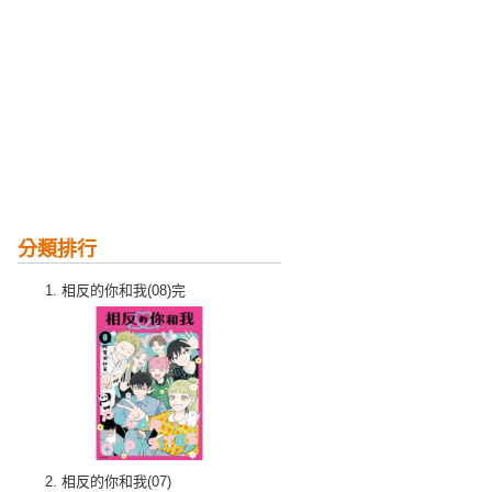
分類排行
相反的你和我(08)完
相反的你和我(07)