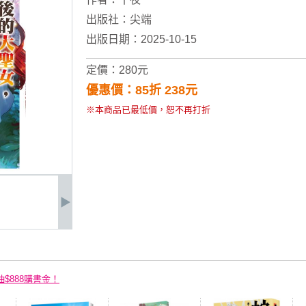
出版社：
尖端
出版日期：2025-10-15
定價：280元
優惠價：85折 238元
※本商品已最低價，恕不再打折
抽$888購書金！