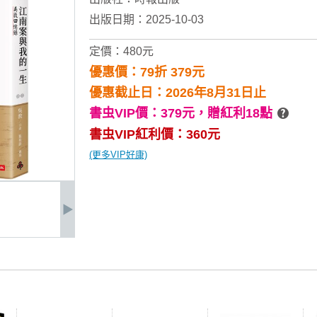
出版日期：2025-10-03
定價：480元
優惠價：79折 379元
優惠截止日：2026年8月31日止
書虫VIP價：379元，
贈紅利18點
書虫VIP紅利價：360元
(更多VIP好康)