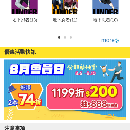
地下忍者(13)
地下忍者(11)
地下忍者(10)
more
優惠活動快訊
注意事項