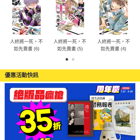
人終將一死，不
人終將一死，不
人終將一死，不
如先賣畫 (6)
如先賣畫 (5)
如先賣畫 (4)
優惠活動快訊