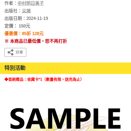
作者：
中村明日美子
出版社：
尖端
出版日期：2024-11-19
定價： 150元
優惠價：85折 128元
※ 本商品已最低價，恕不再打折
特別活動
◆首刷贈品：收藏卡*1（數量有限，送完為止）