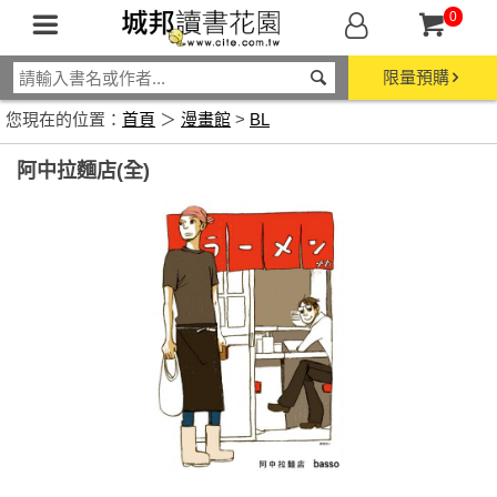
0
限量預購
您現在的位置：
首頁
＞
漫畫館
>
BL
阿中拉麵店(全)