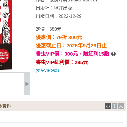
出版社：
境好出版
出版日期：2022-12-29
定價：380元
優惠價：79折 300元
優惠截止日：2026年9月29日止
書虫VIP價：300元，
贈紅利15點
書虫VIP紅利價：285元
(更多VIP好康)
本資料