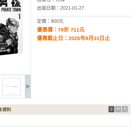
出版日期：2021-01-27
定價：900元
優惠價：79折 711元
優惠截止日：2026年8月31日止
本資料