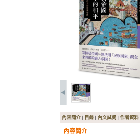
內容簡介
|
目錄
|
內文試閱
|
作者資料
內容簡介