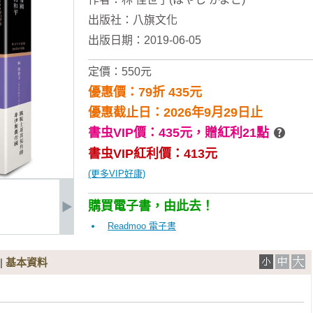
出版社：
八旗文化
出版日期：2019-06-05
定價：550元
優惠價：79折 435元
優惠截止日：2026年9月29日止
書虫VIP價：435元，
贈紅利21點
書虫VIP紅利價：413元
(更多VIP好康)
購買電子書，由此去！
Readmoo 電子書
|
基本資料