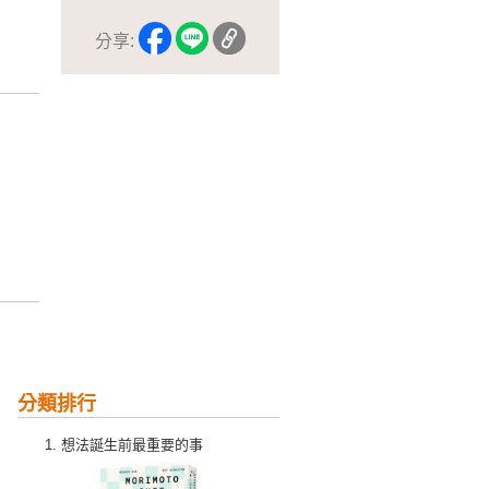
分享:
分類排行
想法誕生前最重要的事