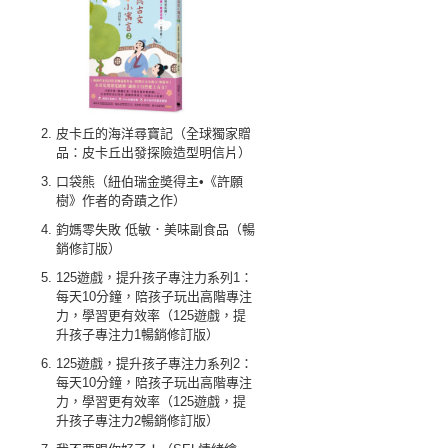
皮卡丘的海洋尋寶記（全球獨家贈
品：皮卡丘出發探險造型明信片）
口袋熊（紐伯瑞金奬得主•《許願
樹》作者的奇蹟之作）
鈞媽零失敗 低敏．美味副食品（暢
銷修訂版）
125遊戲，提升孩子專注力系列1：
每天10分鐘，陪孩子玩出高階專注
力，學習更有效率（125遊戲，提
升孩子專注力1暢銷修訂版）
125遊戲，提升孩子專注力系列2：
每天10分鐘，陪孩子玩出高階專注
力，學習更有效率（125遊戲，提
升孩子專注力2暢銷修訂版）