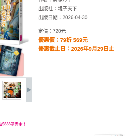
出版社：
親子天下
出版日期：2026-04-30
定價：720元
優惠價：79折 569元
優惠截止日：2026年9月29日止
抽$888購書金！