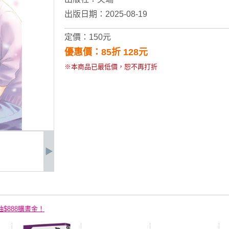
出版日期：2025-08-19
定價：150元
優惠價：85折 128元
※本商品已最低價，恕不再打折
抽$888購書金！