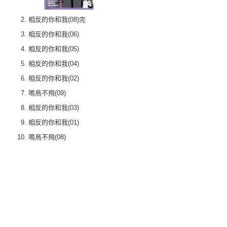
相反的你和我(08)完
相反的你和我(06)
相反的你和我(05)
相反的你和我(04)
相反的你和我(02)
鳴鳥不飛(09)
相反的你和我(03)
相反的你和我(01)
鳴鳥不飛(08)