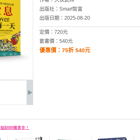
出版社：
Smart智富
出版日期：2025-08-20
定價：720元
套書價：540元
優惠價：75折 540元
再抽$888購書金！