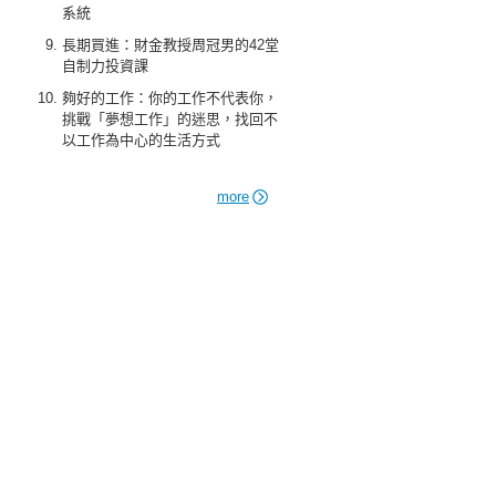
系統
長期買進：財金教授周冠男的42堂
自制力投資課
夠好的工作：你的工作不代表你，
挑戰「夢想工作」的迷思，找回不
以工作為中心的生活方式
more