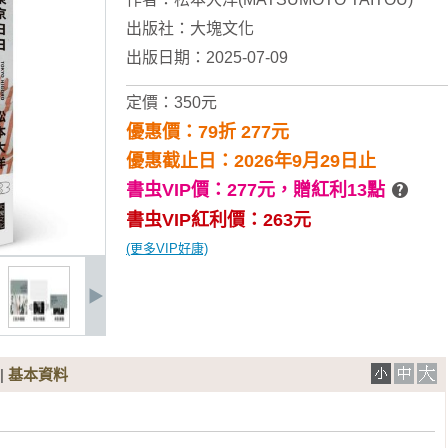
出版社：
大塊文化
出版日期：2025-07-09
定價：350元
優惠價：79折 277元
優惠截止日：2026年9月29日止
書虫VIP價：277元，
贈紅利13點
書虫VIP紅利價：263元
(更多VIP好康)
|
基本資料