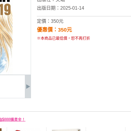
出版日期：2025-01-14
定價：350元
優惠價：350元
※本商品已最低價，恕不再打折
抽$888購書金！