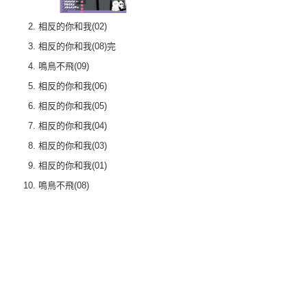
相反的你和我(02)
相反的你和我(08)完
鳴鳥不飛(09)
相反的你和我(06)
相反的你和我(05)
相反的你和我(04)
相反的你和我(03)
相反的你和我(01)
鳴鳥不飛(08)