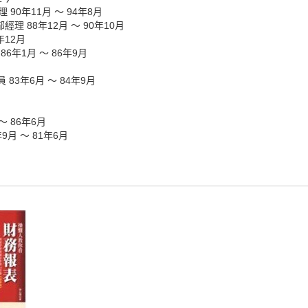
0年11月 ～ 94年8月
 88年12月 ～ 90年10月
年12月
6年1月 ～ 86年9月
 83年6月 ～ 84年9月
 86年6月
月 ～ 81年6月