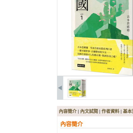
內容簡介
|
內文試閱
|
作者資料
|
基本
內容簡介