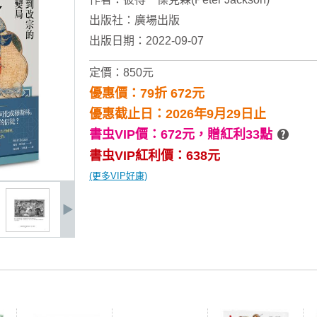
出版社：
廣場出版
出版日期：2022-09-07
定價：850元
優惠價：79折 672元
優惠截止日：2026年9月29日止
書虫VIP價：672元，
贈紅利33點
書虫VIP紅利價：638元
(更多VIP好康)