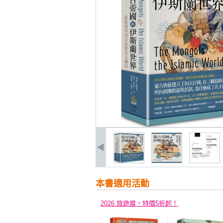
本書適用活動
2026 旅遊展，特價5折起！