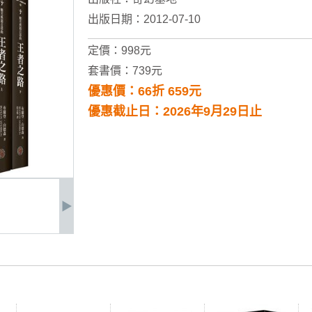
出版日期：2012-07-10
定價：998元
套書價：739元
優惠價：66折 659元
優惠截止日：2026年9月29日止