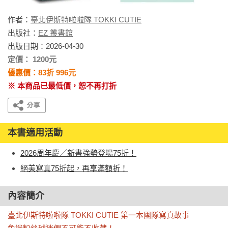
作者：
臺北伊斯特啦啦隊 TOKKI CUTIE
出版社：
EZ 叢書館
出版日期：2026-04-30
定價： 1200元
優惠價：83折 996元
※ 本商品已最低價，恕不再打折
本書適用活動
2026周年慶／新書強勢登場75折！
絕美寫真75折起，再享滿額折！
內容簡介
臺北伊斯特啦啦隊 TOKKI CUTIE 第一本團隊寫真故事
