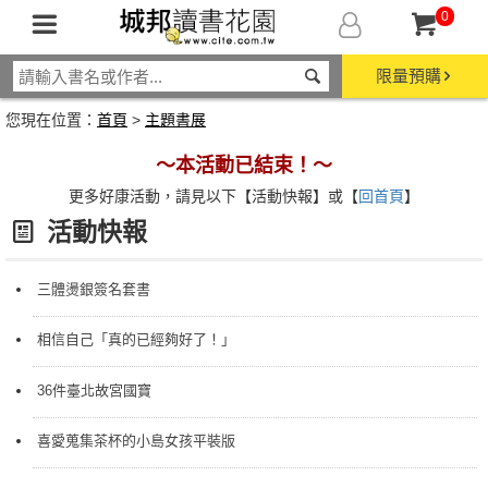
0
限量預購
您現在位置：
首頁
>
主題書展
～本活動已結束！～
更多好康活動，請見以下【活動快報】或【
回首頁
】
活動快報
三體燙銀簽名套書
相信自己「真的已經夠好了！」
36件臺北故宮國寶
喜愛蒐集茶杯的小島女孩平裝版