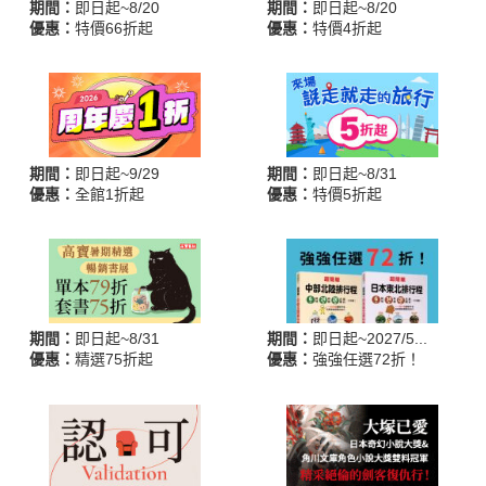
期間：
即日起~8/20
期間：
即日起~8/20
優惠：
特價66折起
優惠：
特價4折起
期間：
即日起~9/29
期間：
即日起~8/31
優惠：
全館1折起
優惠：
特價5折起
期間：
即日起~8/31
期間：
即日起~2027/5...
優惠：
精選75折起
優惠：
強強任選72折！