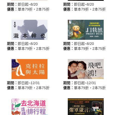
期間：
即日起~8/20
期間：
即日起~8/20
優惠：
單本79折，2本75折
優惠：
單本79折，2本75折
期間：
即日起~8/20
期間：
即日起~8/20
優惠：
單本79折，2本75折
優惠：
單本79折，2本75折
期間：
即日起~12/31
期間：
即日起~12/31
優惠：
單本79折，2本75折
優惠：
單本79折，2本75折