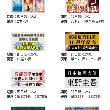
期間：
即日起~12/31
期間：
即日起~12/31
優惠：
2本75折
優惠：
75折起再享全館滿額折
期間：
即日起~12/31
期間：
即日起~12/31
優惠：
任選85折
優惠：
單本79折，2本75折
期間：
即日起~12/31
期間：
即日起~12/31
優惠：
單本79折，2本75折
優惠：
單本79折，2本75折