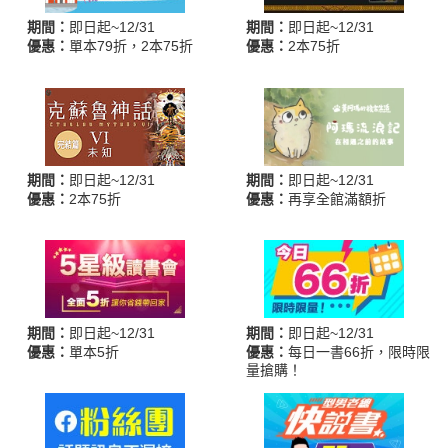
期間：
即日起~12/31
期間：
即日起~12/31
優惠：
單本79折，2本75折
優惠：
2本75折
期間：
即日起~12/31
期間：
即日起~12/31
優惠：
2本75折
優惠：
再享全館滿額折
期間：
即日起~12/31
期間：
即日起~12/31
優惠：
單本5折
優惠：
每日一書66折，限時限
量搶購！