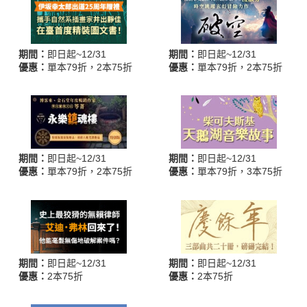
期間：
即日起~12/31
期間：
即日起~12/31
優惠：
單本79折，2本75折
優惠：
單本79折，2本75折
期間：
即日起~12/31
期間：
即日起~12/31
優惠：
單本79折，2本75折
優惠：
單本79折，3本75折
期間：
即日起~12/31
期間：
即日起~12/31
優惠：
2本75折
優惠：
2本75折