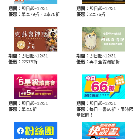
期間：
即日起~12/31
期間：
即日起~12/31
優惠：
單本79折，2本75折
優惠：
2本75折
期間：
即日起~12/31
期間：
即日起~12/31
優惠：
2本75折
優惠：
再享全館滿額折
期間：
即日起~12/31
期間：
即日起~12/31
優惠：
單本5折
優惠：
每日一書66折，限時限
量搶購！