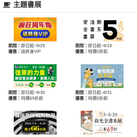
主題書展
期間：
即日起~9/29
期間：
即日起~9/18
優惠：
送終身VIP
優惠：
特價5折起
期間：
即日起~9/30
期間：
即日起~8/31
優惠：
特價69折起
優惠：
特價5折起