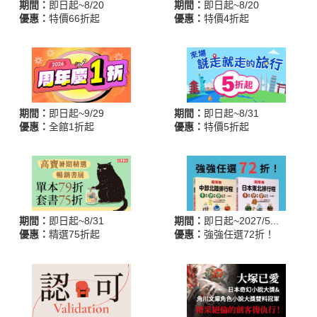
期間：
即日起~8/20
期間：
即日起~8/20
優惠：
特價66折起
優惠：
特價4折起
期間：
即日起~9/29
期間：
即日起~8/31
優惠：
全館1折起
優惠：
特價5折起
期間：
即日起~8/31
期間：
即日起~2027/5...
優惠：
精選75折起
優惠：
強強任選72折！