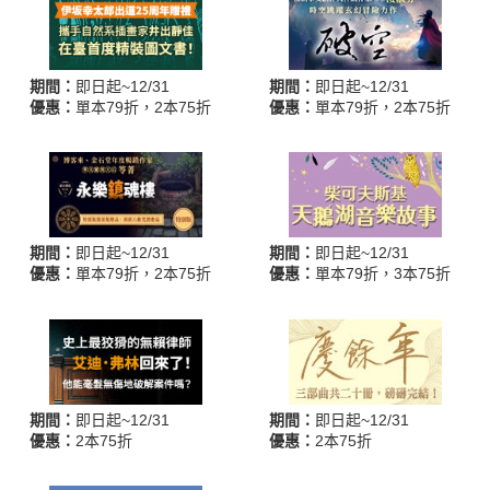
期間：
即日起~12/31
期間：
即日起~12/31
優惠：
單本79折，2本75折
優惠：
單本79折，2本75折
期間：
即日起~12/31
期間：
即日起~12/31
優惠：
單本79折，2本75折
優惠：
單本79折，3本75折
期間：
即日起~12/31
期間：
即日起~12/31
優惠：
2本75折
優惠：
2本75折