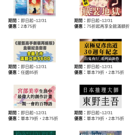
期間：
即日起~12/31
期間：
即日起~12/31
優惠：
2本75折
優惠：
75折起再享全館滿額折
期間：
即日起~12/31
期間：
即日起~12/31
優惠：
任選85折
優惠：
單本79折，2本75折
期間：
即日起~12/31
期間：
即日起~12/31
優惠：
單本79折，2本75折
優惠：
單本79折，2本75折