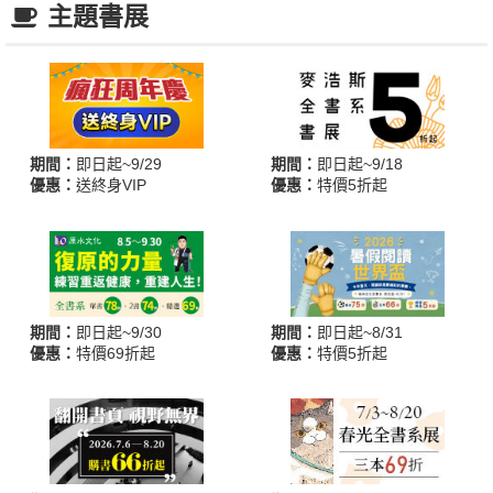
主題書展
期間：
即日起~9/29
期間：
即日起~9/18
優惠：
送終身VIP
優惠：
特價5折起
期間：
即日起~9/30
期間：
即日起~8/31
優惠：
特價69折起
優惠：
特價5折起