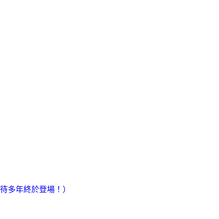
待多年終於登場！）