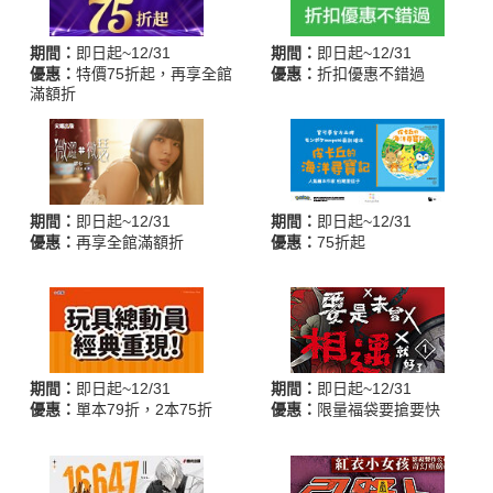
期間：
即日起~12/31
期間：
即日起~12/31
優惠：
特價75折起，再享全館
優惠：
折扣優惠不錯過
滿額折
期間：
即日起~12/31
期間：
即日起~12/31
優惠：
再享全館滿額折
優惠：
75折起
期間：
即日起~12/31
期間：
即日起~12/31
優惠：
單本79折，2本75折
優惠：
限量福袋要搶要快