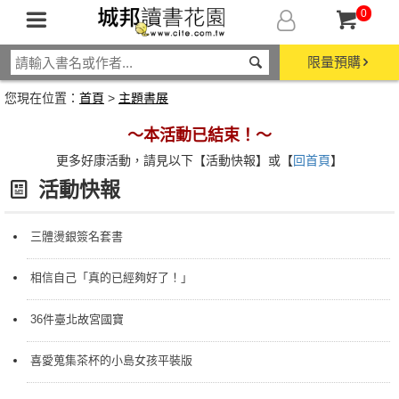
0
限量預購
您現在位置：
首頁
>
主題書展
～本活動已結束！～
更多好康活動，請見以下【活動快報】或【
回首頁
】
活動快報
三體燙銀簽名套書
相信自己「真的已經夠好了！」
36件臺北故宮國寶
喜愛蒐集茶杯的小島女孩平裝版