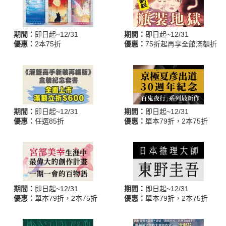
期間：
即日起~12/31
期間：
即日起~12/31
優惠：
2本75折
優惠：
75折起再享全館滿額折
期間：
即日起~12/31
期間：
即日起~12/31
優惠：
任選85折
優惠：
單本79折，2本75折
期間：
即日起~12/31
期間：
即日起~12/31
優惠：
單本79折，2本75折
優惠：
單本79折，2本75折