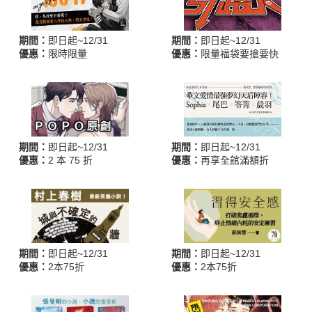
期間：
即日起~12/31
期間：
即日起~12/31
優惠：
限時限量
優惠：
限量福袋要搶要快
期間：
即日起~12/31
期間：
即日起~12/31
優惠：
2 本 75 折
優惠：
再享全館滿額折
期間：
即日起~12/31
期間：
即日起~12/31
優惠：
2本75折
優惠：
2本75折