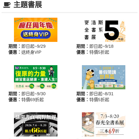
主題書展
期間：
即日起~9/29
期間：
即日起~9/18
優惠：
送終身VIP
優惠：
特價5折起
期間：
即日起~9/30
期間：
即日起~8/31
優惠：
特價69折起
優惠：
特價5折起