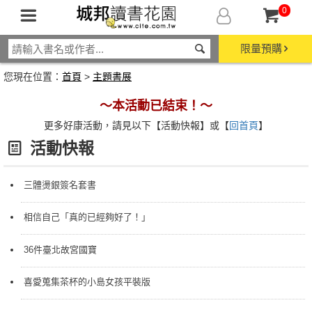
0
限量預購
您現在位置：
首頁
>
主題書展
～本活動已結束！～
更多好康活動，請見以下【活動快報】或【
回首頁
】
活動快報
三體燙銀簽名套書
相信自己「真的已經夠好了！」
36件臺北故宮國寶
喜愛蒐集茶杯的小島女孩平裝版