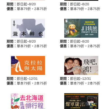
期間：
即日起~8/20
期間：
即日起~8/20
優惠：
單本79折，2本75折
優惠：
單本79折，2本75折
期間：
即日起~8/20
期間：
即日起~8/20
優惠：
單本79折，2本75折
優惠：
單本79折，2本75折
期間：
即日起~12/31
期間：
即日起~12/31
優惠：
單本79折，2本75折
優惠：
單本79折，2本75折