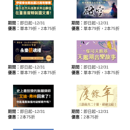
期間：
即日起~12/31
期間：
即日起~12/31
優惠：
單本79折，2本75折
優惠：
單本79折，2本75折
期間：
即日起~12/31
期間：
即日起~12/31
優惠：
單本79折，2本75折
優惠：
單本79折，3本75折
期間：
即日起~12/31
期間：
即日起~12/31
優惠：
2本75折
優惠：
2本75折