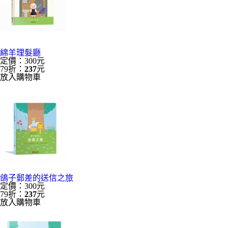
綿羊理髮廳
定價：300元
79折：
237
元
放入購物車
鴿子郵差的送信之旅
定價：300元
79折：
237
元
放入購物車