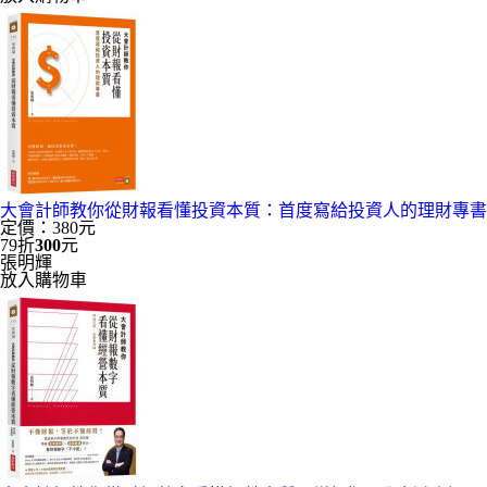
大會計師教你從財報看懂投資本質：首度寫給投資人的理財專書
定價：380元
79折
300
元
張明輝
放入購物車