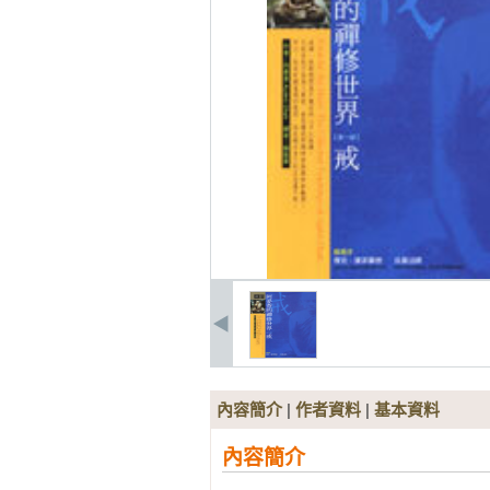
內容簡介
|
作者資料
|
基本資料
內容簡介