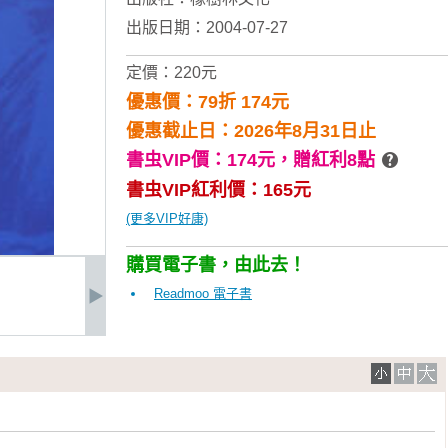
出版日期：2004-07-27
定價：220元
優惠價：79折 174元
優惠截止日：2026年8月31日止
書虫VIP價：174元，
贈紅利8點
書虫VIP紅利價：165元
(更多VIP好康)
購買電子書，由此去！
Readmoo 電子書