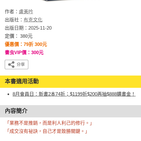
作者：
盧美吟
出版社：
布克文化
出版日期：2025-11-20
定價： 380元
優惠價：79折 300元
書虫VIP價：300元
本書適用活動
8月會員日：新書2本74折；$1199折$200再抽$888購書金！
內容簡介
「業務不是推銷，而是利人利己的修行。」

「成交沒有祕訣，自己才是致勝關鍵。」