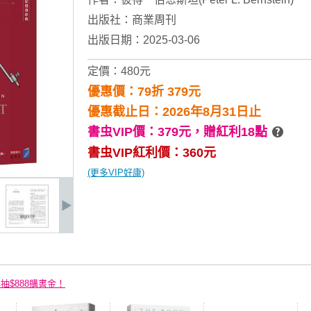
出版社：
商業周刊
出版日期：2025-03-06
定價：480元
優惠價：79折 379元
優惠截止日：2026年8月31日止
書虫VIP價：379元，
贈紅利18點
書虫VIP紅利價：360元
(更多VIP好康)
再抽$888購書金！