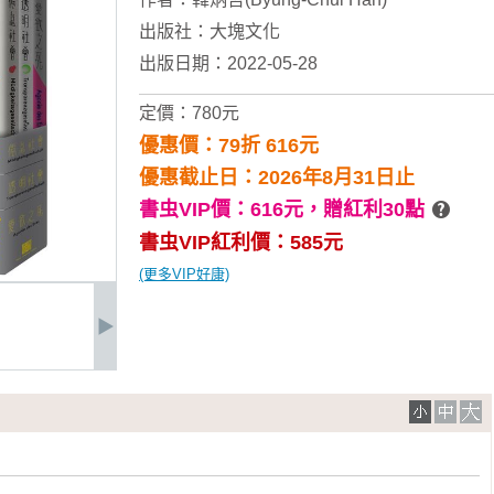
出版社：
大塊文化
出版日期：2022-05-28
定價：780元
優惠價：79折 616元
優惠截止日：2026年8月31日止
書虫VIP價：616元，
贈紅利30點
書虫VIP紅利價：585元
(更多VIP好康)