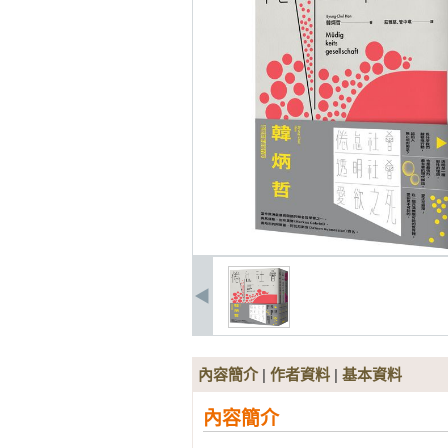
內容簡介
|
作者資料
|
基本資料
內容簡介