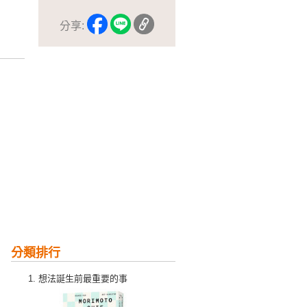
分享:
分類排行
想法誕生前最重要的事