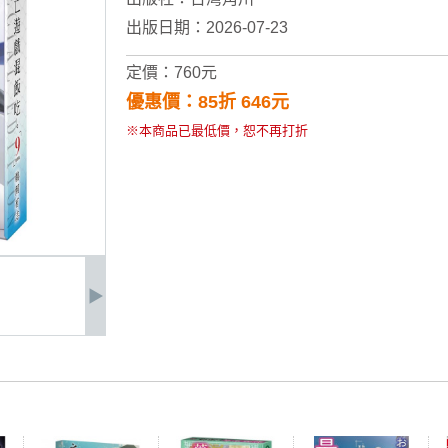
出版日期：2026-07-23
定價：760元
優惠價：85折 646元
※本商品已最低價，恕不再打折