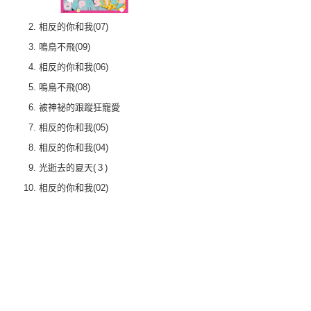
相反的你和我(07)
鳴鳥不飛(09)
相反的你和我(06)
鳴鳥不飛(08)
被神祕的跟蹤狂寵愛
相反的你和我(05)
相反的你和我(04)
光逝去的夏天(３)
相反的你和我(02)