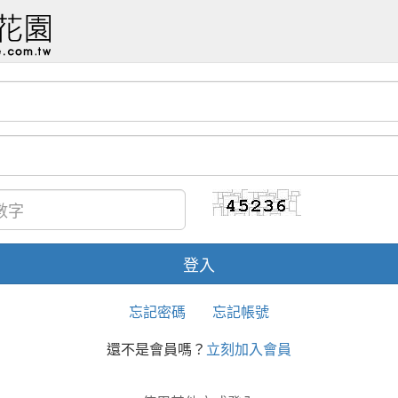
忘記密碼
忘記帳號
還不是會員嗎？
立刻加入會員