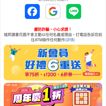
嚴防詐騙，小心求證！
城邦讀書花園不會主動以任何名義或理由，打電話告訴您前
往ATM操作任何動作
(詳情)